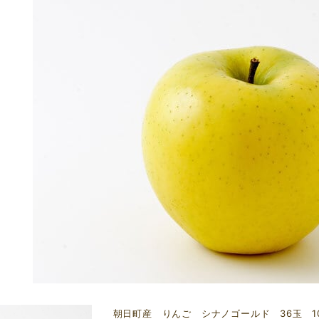
朝日町産 りんご シナノゴールド 36玉 1