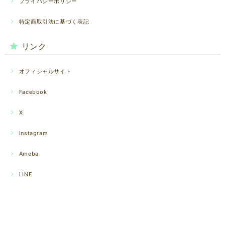
プライバシーポリシー
特定商取引法に基づく表記
リンク
オフィシャルサイト
Facebook
X
Instagram
Ameba
LINE