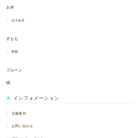
お米
はえぬき
すもも
秋姫
プルーン
桃
インフォメーション
店舗案内
お問い合わせ