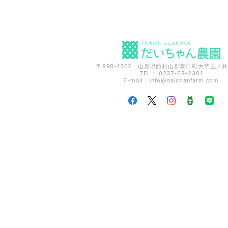
〒990-1302 山形県西村山郡朝日町大字玉ノ井
TEL： 0237-68-2301
E-mail：
info@daichanfarm.com