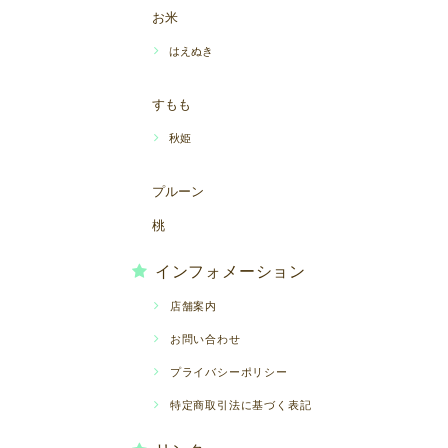
お米
はえぬき
すもも
秋姫
プルーン
桃
インフォメーション
店舗案内
お問い合わせ
プライバシーポリシー
特定商取引法に基づく表記