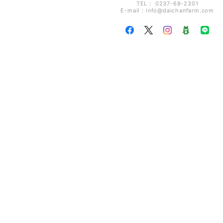
TEL： 0237-68-2301
E-mail：
info@daichanfarm.com