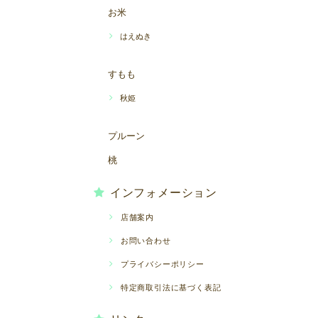
お米
はえぬき
すもも
秋姫
プルーン
桃
インフォメーション
店舗案内
お問い合わせ
プライバシーポリシー
特定商取引法に基づく表記