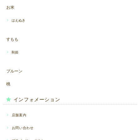
お米
はえぬき
すもも
秋姫
プルーン
桃
インフォメーション
店舗案内
お問い合わせ