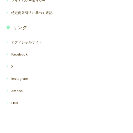
プライバシーポリシー
特定商取引法に基づく表記
リンク
オフィシャルサイト
Facebook
X
Instagram
Ameba
LINE