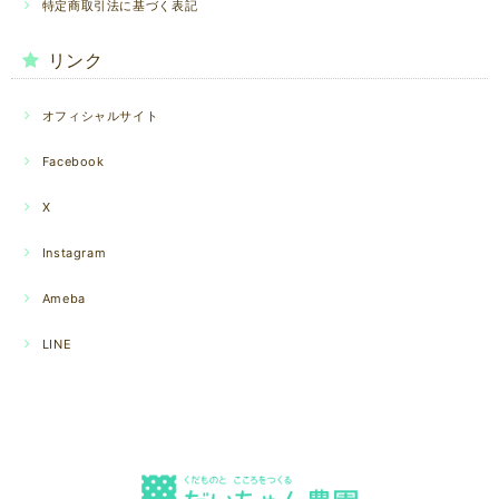
特定商取引法に基づく表記
リンク
オフィシャルサイト
Facebook
X
Instagram
Ameba
LINE