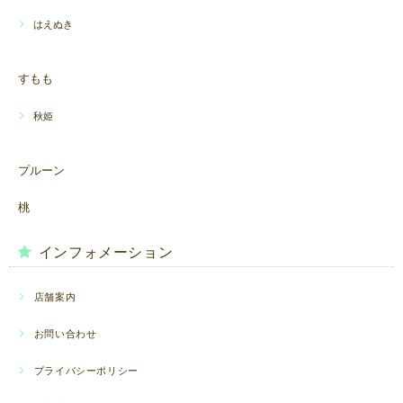
はえぬき
すもも
秋姫
プルーン
桃
インフォメーション
店舗案内
お問い合わせ
プライバシーポリシー